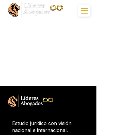
Item List
Estudio jurídico con visión
nacional e internacional.